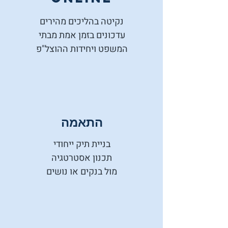
נקיטה בהליכים מהירים
עדכונים בזמן אמת מבתי
המשפט ויחידות ההוצל"פ
התאמה
בניית תיק ייחודי
תכנון אסטרטגיה
מול בנקים או נושים