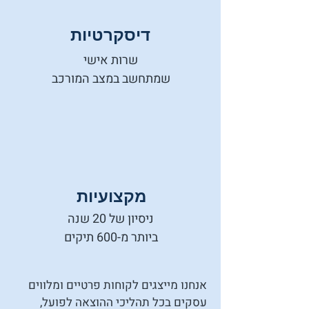
דיסקרטיות
שרות אישי
שמתחשב במצב המורכב
מקצועיות
ניסיון של 20 שנה
ביותר מ-600 תיקים
אנחנו מייצגים לקוחות פרטיים ומלווים
עסקים בכל תהליכי ההוצאה לפועל,