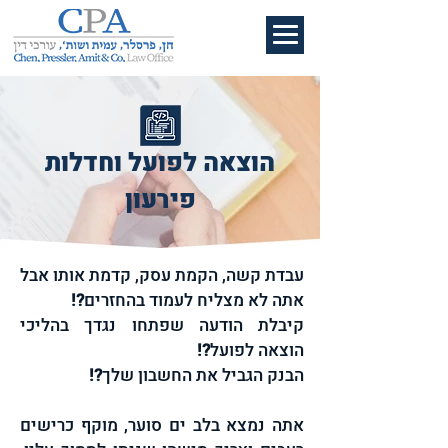
הוצאה לפועל וחדלות
פירעון
עבדת קשה, הקמת עסק, קדמת אותו אבל
אתה לא מצליח לעמוד בהחזרים
?!
קיבלת הודעה שפתחו נגדך בהליכי
הוצאה לפועל
?!
הבנק הגביל את החשבון שלך
?!
אתה נמצא בלב ים סוער, מוקף כרישים